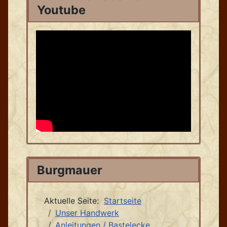
Youtube
Burgmauer
Aktuelle Seite:
Startseite
Unser Handwerk
Anleitungen / Bastelecke