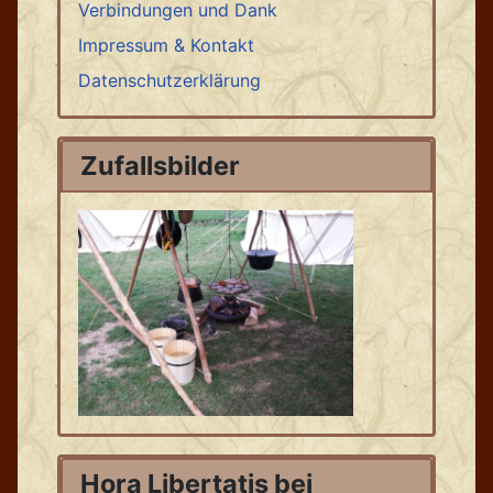
Verbindungen und Dank
Impressum & Kontakt
Datenschutzerklärung
Zufallsbilder
Hora Libertatis bei