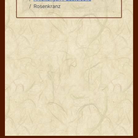
Rosenkranz