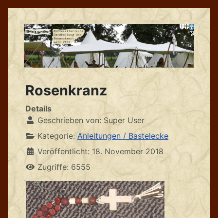
Rosenkranz
Details
Geschrieben von:
Super User
Kategorie:
Anleitungen / Bastelecke
Veröffentlicht: 18. November 2018
Zugriffe: 6555