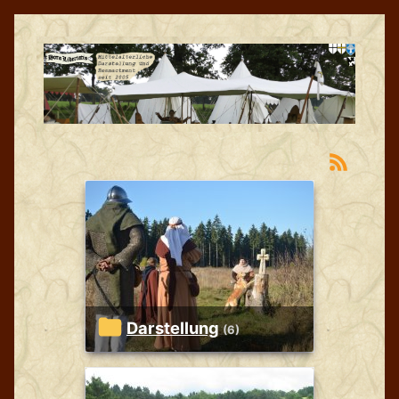
Darstellung
(6)