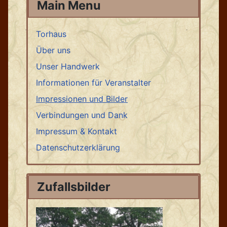
Main Menu
Torhaus
Über uns
Unser Handwerk
Informationen für Veranstalter
Impressionen und Bilder
Verbindungen und Dank
Impressum & Kontakt
Datenschutzerklärung
Zufallsbilder