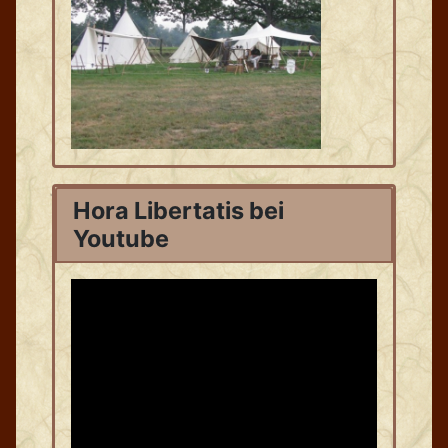
Hora Libertatis bei
Youtube