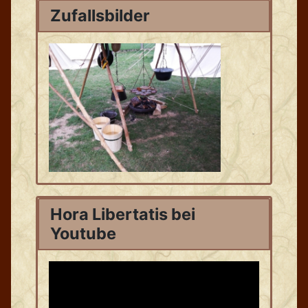
Zufallsbilder
Hora Libertatis bei
Youtube