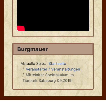
Burgmauer
Aktuelle Seite:
Startseite
Veranstalter / Veranstaltungen
Mittelalter Spektakulum im
Tierpark Sababurg 09.2019