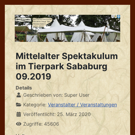
Mittelalter Spektakulum
im Tierpark Sababurg
09.2019
Details
Geschrieben von:
Super User
Kategorie:
Veranstalter / Veranstaltungen
Veröffentlicht: 25. März 2020
Zugriffe: 45606